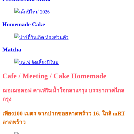
Homemade Cake
Matcha
Cafe / Meeting / Cake Homemade
ฌอเฌอคอฟ คาเฟ่ริมน้ำใจกลางกรุง บรรยากาศไกล
กรุง
เพียง100 เมตร จากปากซอยลาดพร้าว 16, ใกล้ mRT
ลาดพร้าว